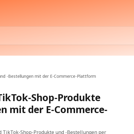
und -Bestellungen mit der E-Commerce-Plattform
TikTok-Shop-Produkte
en mit der E-Commerce-
ed TikTok-Shop-Produkte und -Bestellungen per