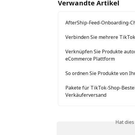
Verwandte Artikel
AfterShip-Feed-Onboarding-Ch
Verbinden Sie mehrere TikTok
Verknüpfen Sie Produkte auto
eCommerce Plattform
So ordnen Sie Produkte von I
Pakete für TikTok-Shop-Bestel
Verkäuferversand
Hat dies