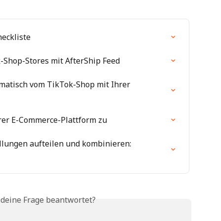
eckliste
-Shop-Stores mit AfterShip Feed
matisch vom TikTok-Shop mit Ihrer 
hrer E-Commerce-Plattform zu
lungen aufteilen und kombinieren: 
 deine Frage beantwortet?