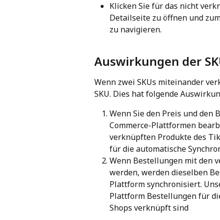
Klicken Sie für das nicht verk
Detailseite zu öffnen und zum
zu navigieren.
Auswirkungen der S
Wenn zwei SKUs miteinander verkn
SKU. Dies hat folgende Auswirkun
Wenn Sie den Preis und den B
Commerce-Plattformen bearbei
verknüpften Produkte des TikT
für die automatische Synchron
Wenn Bestellungen mit den v
werden, werden dieselben Be
Plattform synchronisiert. Uns
Plattform Bestellungen für di
Shops verknüpft sind