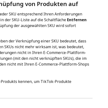
knüpfung von Produkten auf
jeder SKU entsprechend Ihren Anforderungen 
in der SKU-Liste auf die Schaltfläche 
Entfernen
nüpfung der ausgewählten SKU wird sofort 
heben der Verknüpfung einer SKU bedeutet, dass 
n SKUs nicht mehr wirksam ist, was bedeutet, 
derungen nicht in Ihren E-Commerce-Plattform-
lungen (mit den nicht verknüpften SKUs), die im 
den nicht mit Ihren E-Commerce-Plattform-Shops 
y-Produkts kennen, um TikTok-Produkte 