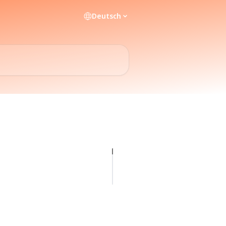
Deutsch