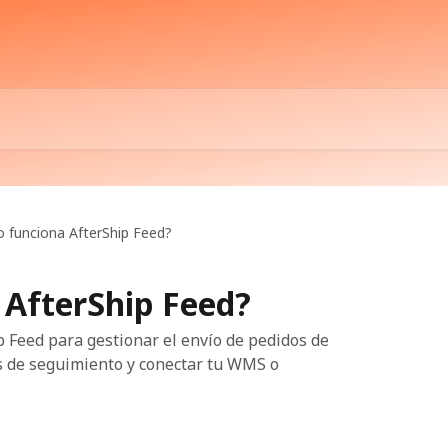
 funciona AfterShip Feed?
AfterShip Feed?
 Feed para gestionar el envío de pedidos de
 de seguimiento y conectar tu WMS o