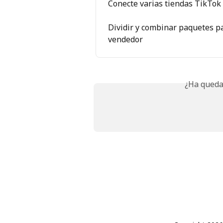
Conecte varias tiendas TikTok
Dividir y combinar paquetes pa
vendedor
¿Ha queda