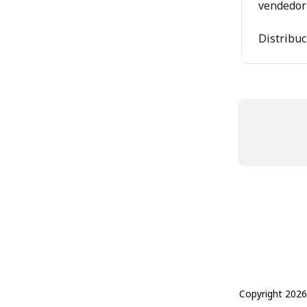
vendedor
Distribuc
Copyright 2026 