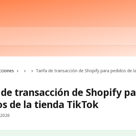
cciones
Tarifa de transacción de Shopify para pedidos de l
 de transacción de Shopify p
s de la tienda TikTok
 2026