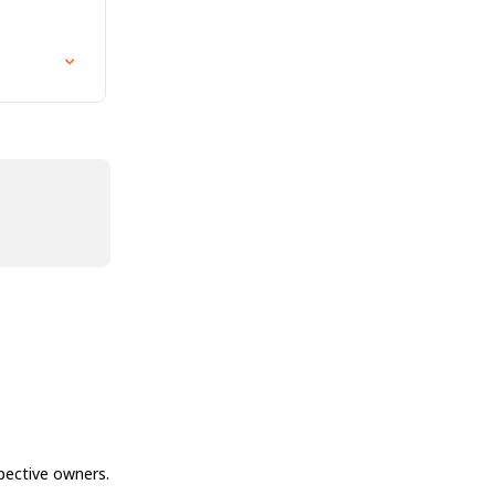
spective owners.