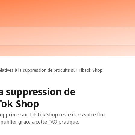
latives à la suppression de produits sur TikTok Shop
la suppression de
kTok Shop
pprime sur TikTok Shop reste dans votre flux
publier grace a cette FAQ pratique.