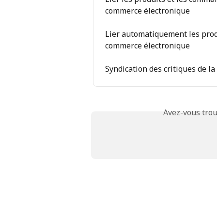
commerce électronique
Lier automatiquement les prod
commerce électronique
Syndication des critiques de l
Avez-vous trou