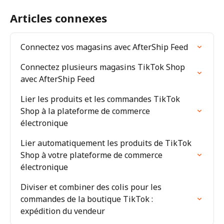
Articles connexes
Connectez vos magasins avec AfterShip Feed
Connectez plusieurs magasins TikTok Shop 
avec AfterShip Feed
Lier les produits et les commandes TikTok 
Shop à la plateforme de commerce 
électronique
Lier automatiquement les produits de TikTok 
Shop à votre plateforme de commerce 
électronique
Diviser et combiner des colis pour les 
commandes de la boutique TikTok : 
expédition du vendeur