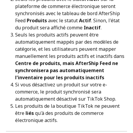
plateforme de commerce électronique seront 
synchronisés avec le tableau de bord AfterShip 
Feed 
Produits
 avec le statut 
Actif
. Sinon, l'état 
du produit sera affiché comme 
Inactif
.
Seuls les produits actifs peuvent être 
automatiquement mappés par des modèles de 
catégorie, et les utilisateurs peuvent mapper 
manuellement les produits actifs et inactifs dans 
Centre de produits, mais AfterShip Feed ne 
synchronisera pas automatiquement 
l'inventaire pour les produits inactifs
Si vous désactivez un produit sur votre e-
commerce, le produit synchronisé sera 
automatiquement désactivé sur TikTok Shop.
Les produits de la boutique TikTok ne peuvent 
être 
liés
 qu'à des produits de commerce 
électronique actifs.