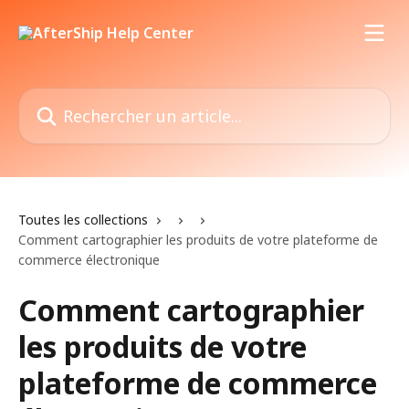
Passer au contenu principal
Rechercher un article...
Toutes les collections
Comment cartographier les produits de votre plateforme de
commerce électronique
Comment cartographier
les produits de votre
plateforme de commerce