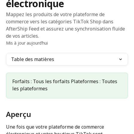
électronique
Mappez les produits de votre plateforme de
commerce vers les catégories TikTok Shop dans
AfterShip Feed et assurez une synchronisation fluide
de vos articles.
Mis à jour aujourd’hui
Table des matières
Forfaits : Tous les forfaits Plateformes : Toutes 
les plateformes
Aperçu
Une fois que votre plateforme de commerce 