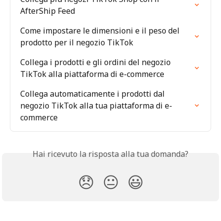
AfterShip Feed
Come impostare le dimensioni e il peso del 
prodotto per il negozio TikTok
Collega i prodotti e gli ordini del negozio 
TikTok alla piattaforma di e-commerce
Collega automaticamente i prodotti dal 
negozio TikTok alla tua piattaforma di e-
commerce
Hai ricevuto la risposta alla tua domanda?
😞
😐
😃