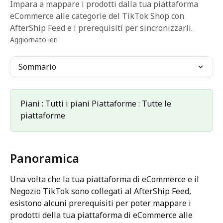
Impara a mappare i prodotti dalla tua piattaforma
eCommerce alle categorie del TikTok Shop con
AfterShip Feed e i prerequisiti per sincronizzarli.
Aggiornato ieri
Sommario
Piani : Tutti i piani Piattaforme : Tutte le 
piattaforme
Panoramica
Una volta che la tua piattaforma di eCommerce e il 
Negozio TikTok sono collegati al AfterShip Feed, 
esistono alcuni prerequisiti per poter mappare i 
prodotti della tua piattaforma di eCommerce alle 