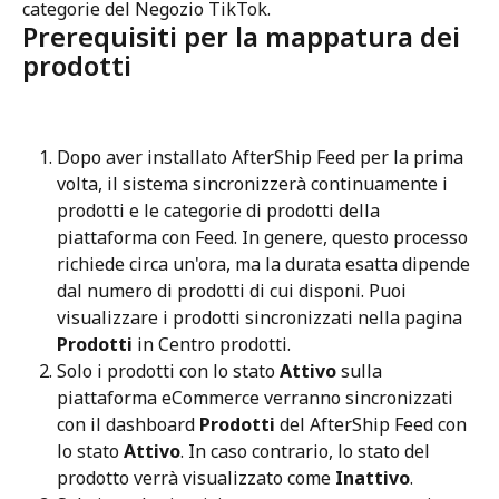
categorie del Negozio TikTok.
Prerequisiti per la mappatura dei 
prodotti
Dopo aver installato AfterShip Feed per la prima 
volta, il sistema sincronizzerà continuamente i 
prodotti e le categorie di prodotti della 
piattaforma con Feed. In genere, questo processo 
richiede circa un'ora, ma la durata esatta dipende 
dal numero di prodotti di cui disponi. Puoi 
visualizzare i prodotti sincronizzati nella pagina 
Prodotti
 in Centro prodotti.
Solo i prodotti con lo stato 
Attivo
 sulla 
piattaforma eCommerce verranno sincronizzati 
con il dashboard 
Prodotti
 del AfterShip Feed con 
lo stato 
Attivo
. In caso contrario, lo stato del 
prodotto verrà visualizzato come 
Inattivo
.