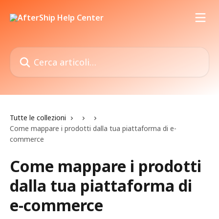
Vai al contenuto principale
Cerca articoli…
Tutte le collezioni
Come mappare i prodotti dalla tua piattaforma di e-
commerce
Come mappare i prodotti
dalla tua piattaforma di
e-commerce