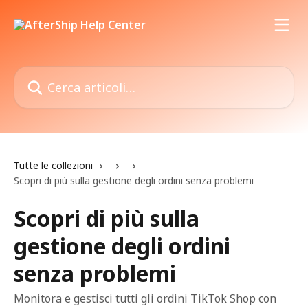
Vai al contenuto principale
Cerca articoli…
Tutte le collezioni
Scopri di più sulla gestione degli ordini senza problemi
Scopri di più sulla
gestione degli ordini
senza problemi
Monitora e gestisci tutti gli ordini TikTok Shop con