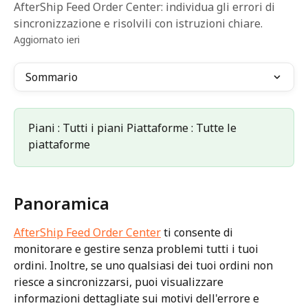
AfterShip Feed Order Center: individua gli errori di
sincronizzazione e risolvili con istruzioni chiare.
Aggiornato ieri
Sommario
Piani : Tutti i piani Piattaforme : Tutte le 
piattaforme
Panoramica
AfterShip Feed Order Center
 ti consente di 
monitorare e gestire senza problemi tutti i tuoi 
ordini. Inoltre, se uno qualsiasi dei tuoi ordini non 
riesce a sincronizzarsi, puoi visualizzare 
informazioni dettagliate sui motivi dell'errore e 