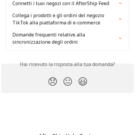
Connetti i tuoi negozi con il AfterShip Feed
Collega i prodotti e gli ordini del negozio 
TikTok alla piattaforma di e-commerce
Domande frequenti relative alla 
sincronizzazione degli ordini
Hai ricevuto la risposta alla tua domanda?
😞
😐
😃