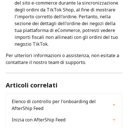
del sito e-commerce durante la sincronizzazione 
degli ordini da TikTok Shop, al fine di mostrare 
l'importo corretto dell'ordine. Pertanto, nella 
sezione dei dettagli dell'ordine dei negozi della 
tua piattaforma di eCommerce, potresti vedere 
importi fiscali non allineati con gli ordini del tuo 
negozio TikTok.
Per ulteriori informazioni o assistenza, non esitate a 
contattare il nostro team di supporto.
Articoli correlati
Elenco di controllo per l'onboarding del 
AfterShip Feed
Inizia con AfterShip Feed