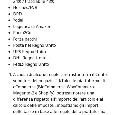
24® / tracciabile 48®
Hermes/EVRI
DPD
Yodel
Logistica di Amazon
Pacco2Go
Forza pacchi
Posta nel Regno Unito
UPS Regno Unito
DHL Regno Unito
FedEx Regno Unito
A causa di alcune regole contrastanti tra il Centro 
venditori del negozio TikTok e le piattaforme di 
eCommerce (BigCommerce, WooCommerce, 
Magento-2 e Shopify), potresti notare una 
differenza rispetto all'importo dell'articolo e al 
calcolo delle imposte. Impostiamo gli importi 
delle tasse in base alle regole della piattaforma 