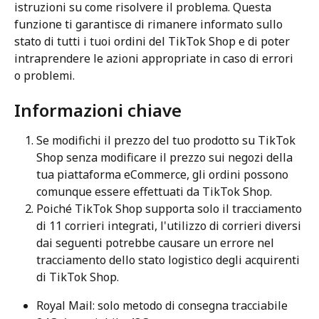
istruzioni su come risolvere il problema. Questa 
funzione ti garantisce di rimanere informato sullo 
stato di tutti i tuoi ordini del TikTok Shop e di poter 
intraprendere le azioni appropriate in caso di errori 
o problemi.
Informazioni chiave
Se modifichi il prezzo del tuo prodotto su TikTok 
Shop senza modificare il prezzo sui negozi della 
tua piattaforma eCommerce, gli ordini possono 
comunque essere effettuati da TikTok Shop.
Poiché TikTok Shop supporta solo il tracciamento 
di 11 corrieri integrati, l'utilizzo di corrieri diversi 
dai seguenti potrebbe causare un errore nel 
tracciamento dello stato logistico degli acquirenti 
di TikTok Shop.
Royal Mail: solo metodo di consegna tracciabile 