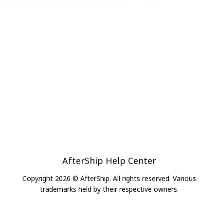
AfterShip Help Center
Copyright 2026 © AfterShip. All rights reserved. Various
trademarks held by their respective owners.