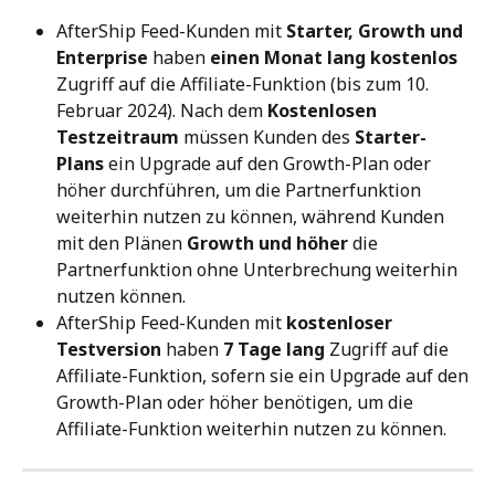
AfterShip Feed-Kunden mit 
Starter, Growth und 
Enterprise
 haben 
einen Monat lang kostenlos
Zugriff auf die Affiliate-Funktion (bis zum 10. 
Februar 2024). Nach dem 
Kostenlosen 
Testzeitraum
 müssen Kunden des 
Starter-
Plans
 ein Upgrade auf den Growth-Plan oder 
höher durchführen, um die Partnerfunktion 
weiterhin nutzen zu können, während Kunden 
mit den Plänen 
Growth und höher
 die 
Partnerfunktion ohne Unterbrechung weiterhin 
nutzen können.
AfterShip Feed-Kunden mit 
kostenloser 
Testversion
 haben 
7 Tage lang
 Zugriff auf die 
Affiliate-Funktion, sofern sie ein Upgrade auf den 
Growth-Plan oder höher benötigen, um die 
Affiliate-Funktion weiterhin nutzen zu können.