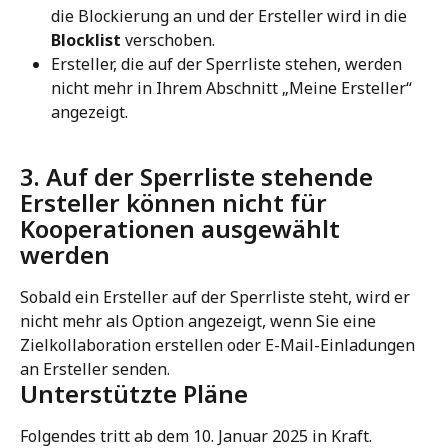
die Blockierung an und der Ersteller wird in die 
Blocklist
 verschoben.
Ersteller, die auf der Sperrliste stehen, werden 
nicht mehr in Ihrem Abschnitt „Meine Ersteller“ 
angezeigt.
3. Auf der Sperrliste stehende 
Ersteller können nicht für 
Kooperationen ausgewählt 
werden
Sobald ein Ersteller auf der Sperrliste steht, wird er 
nicht mehr als Option angezeigt, wenn Sie eine 
Zielkollaboration erstellen oder E-Mail-Einladungen 
an Ersteller senden.
Unterstützte Pläne
Folgendes tritt ab dem 10. Januar 2025 in Kraft.