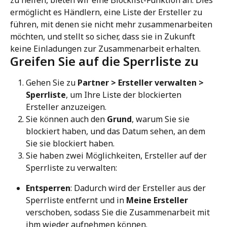
ermöglicht es Händlern, eine Liste der Ersteller zu 
führen, mit denen sie nicht mehr zusammenarbeiten 
möchten, und stellt so sicher, dass sie in Zukunft 
keine Einladungen zur Zusammenarbeit erhalten.
Greifen Sie auf die Sperrliste zu
Gehen Sie zu 
Partner > Ersteller verwalten > 
Sperrliste
, um Ihre Liste der blockierten 
Ersteller anzuzeigen.
Sie können auch den 
Grund
, warum Sie sie 
blockiert haben, und das Datum sehen, an dem 
Sie sie blockiert haben.
Sie haben zwei Möglichkeiten, Ersteller auf der 
Sperrliste zu verwalten:
Entsperren
: Dadurch wird der Ersteller aus der 
Sperrliste entfernt und in 
Meine Ersteller
verschoben, sodass Sie die Zusammenarbeit mit 
ihm wieder aufnehmen können.