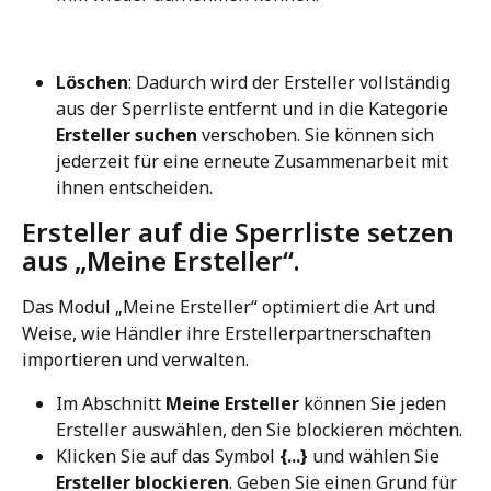
Löschen
: Dadurch wird der Ersteller vollständig 
aus der Sperrliste entfernt und in die Kategorie 
Ersteller suchen
 verschoben. Sie können sich 
jederzeit für eine erneute Zusammenarbeit mit 
ihnen entscheiden.
Ersteller auf die Sperrliste setzen 
aus „Meine Ersteller“.
Das Modul „Meine Ersteller“ optimiert die Art und 
Weise, wie Händler ihre Erstellerpartnerschaften 
importieren und verwalten.
Im Abschnitt 
Meine Ersteller
 können Sie jeden 
Ersteller auswählen, den Sie blockieren möchten.
Klicken Sie auf das Symbol 
{...}
 und wählen Sie 
Ersteller blockieren
. Geben Sie einen Grund für 