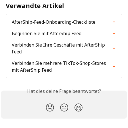
Verwandte Artikel
AfterShip-Feed-Onboarding-Checkliste
Beginnen Sie mit AfterShip Feed
Verbinden Sie Ihre Geschäfte mit AfterShip 
Feed
Verbinden Sie mehrere TikTok-Shop-Stores 
mit AfterShip Feed
Hat dies deine Frage beantwortet?
😞
😐
😃