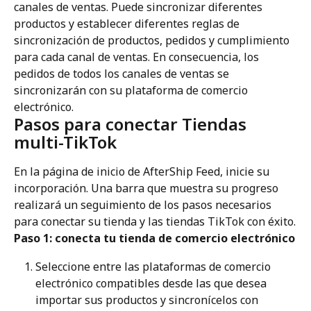
canales de ventas. Puede sincronizar diferentes 
productos y establecer diferentes reglas de 
sincronización de productos, pedidos y cumplimiento 
para cada canal de ventas. En consecuencia, los 
pedidos de todos los canales de ventas se 
sincronizarán con su plataforma de comercio 
electrónico.
Pasos para conectar Tiendas 
multi-TikTok
En la página de inicio de AfterShip Feed, inicie su 
incorporación. Una barra que muestra su progreso 
realizará un seguimiento de los pasos necesarios 
para conectar su tienda y las tiendas TikTok con éxito.
Paso 1: conecta tu tienda de comercio electrónico
Seleccione entre las plataformas de comercio 
electrónico compatibles desde las que desea 
importar sus productos y sincronícelos con 