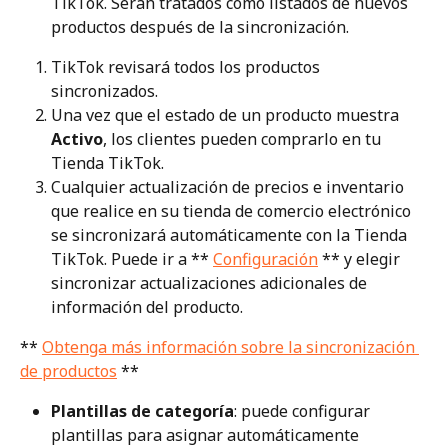
TikTok. Serán tratados como listados de nuevos 
productos después de la sincronización.
TikTok revisará todos los productos 
sincronizados.
Una vez que el estado de un producto muestra 
Activo
, los clientes pueden comprarlo en tu 
Tienda TikTok.
Cualquier actualización de precios e inventario 
que realice en su tienda de comercio electrónico 
se sincronizará automáticamente con la Tienda 
TikTok. Puede ir a ** 
Configuración
 ** y elegir 
sincronizar actualizaciones adicionales de 
información del producto.
** 
Obtenga más información sobre la sincronización 
de productos
 **
Plantillas de categoría
: puede configurar 
plantillas para asignar automáticamente 