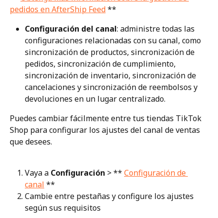
pedidos en AfterShip Feed
 **
Configuración del canal
: administre todas las 
configuraciones relacionadas con su canal, como 
sincronización de productos, sincronización de 
pedidos, sincronización de cumplimiento, 
sincronización de inventario, sincronización de 
cancelaciones y sincronización de reembolsos y 
devoluciones en un lugar centralizado.
Puedes cambiar fácilmente entre tus tiendas TikTok 
Shop para configurar los ajustes del canal de ventas 
que desees.
Vaya a 
Configuración
 > ** 
Configuración de 
canal
 **
Cambie entre pestañas y configure los ajustes 
según sus requisitos