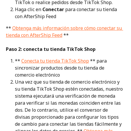
TikTok o realice pedidos desde TikTok Shop.
Haga clic en 
Conectar
 para conectar su tienda 
con AfterShip Feed
** 
Obtenga más información sobre cómo conectar su 
tienda con AfterShip Feed
 **
Paso 2: conecta tu tienda TikTok Shop
** 
Conecta tu tienda TikTok Shop
 ** para 
sincronizar productos desde tu tienda de 
comercio electrónico
Una vez que su tienda de comercio electrónico y 
su tienda TikTok Shop estén conectadas, nuestro 
sistema ejecutará una verificación de moneda 
para verificar si las monedas coinciden entre las 
dos. De lo contrario, utilice el conversor de 
divisas proporcionado para configurar los tipos 
de cambio para conectar las tiendas fácilmente y 