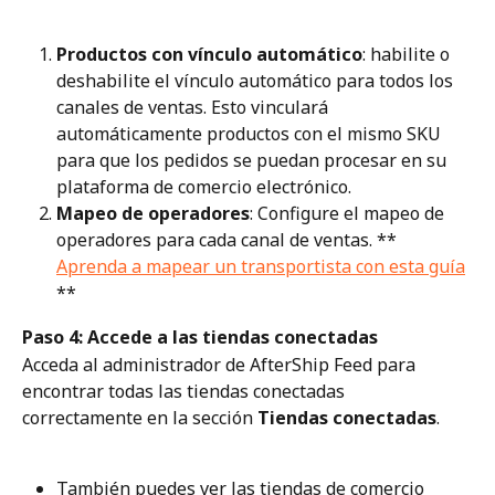
Productos con vínculo automático
: habilite o 
deshabilite el vínculo automático para todos los 
canales de ventas. Esto vinculará 
automáticamente productos con el mismo SKU 
para que los pedidos se puedan procesar en su 
plataforma de comercio electrónico.
Mapeo de operadores
: Configure el mapeo de 
operadores para cada canal de ventas. ** 
Aprenda a mapear un transportista con esta guía
**
Paso 4: Accede a las tiendas conectadas
Acceda al administrador de AfterShip Feed para 
encontrar todas las tiendas conectadas 
correctamente en la sección 
Tiendas conectadas
.
También puedes ver las tiendas de comercio 