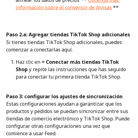
alinear los datos de precios. ** 
Obtenga más 
información sobre el conversor de divisas
 **
Paso 2.a: Agregar tiendas TikTok Shop adicionales
Si tienes tiendas TikTok Shop adicionales, puedes 
comenzar a conectarlas aquí.
Haz clic en 
+ Conectar más tiendas TikTok 
Shop
 y repite las instrucciones que has seguido 
para conectar tu primera tienda TikTok Shop.
Paso 3: configurar los ajustes de sincronización
Estas configuraciones ayudan a garantizar que los 
productos y pedidos se puedan sincronizar entre sus 
tiendas de comercio electrónico y TikTok Shop. Puede 
configurar otras configuraciones una vez que 
comience a usar Feed.