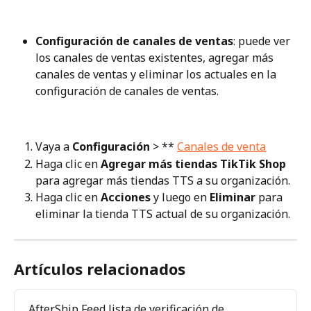
Configuración de canales de ventas
: puede ver 
los canales de ventas existentes, agregar más 
canales de ventas y eliminar los actuales en la 
configuración de canales de ventas.
Vaya a 
Configuración
 > ** 
Canales de venta
Haga clic en 
Agregar más tiendas TikTik Shop
para agregar más tiendas TTS a su organización.
Haga clic en 
Acciones
 y luego en 
Eliminar
 para 
eliminar la tienda TTS actual de su organización.
Artículos relacionados
AfterShip Feed lista de verificación de 