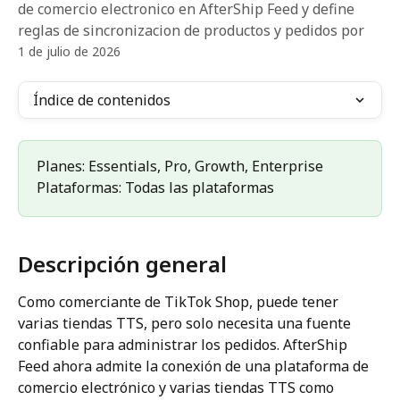
de comercio electronico en AfterShip Feed y define
reglas de sincronizacion de productos y pedidos por
1 de julio de 2026
Índice de contenidos
Planes: Essentials, Pro, Growth, Enterprise 
Plataformas: Todas las plataformas
Descripción general
Como comerciante de TikTok Shop, puede tener 
varias tiendas TTS, pero solo necesita una fuente 
confiable para administrar los pedidos. AfterShip 
Feed ahora admite la conexión de una plataforma de 
comercio electrónico y varias tiendas TTS como 