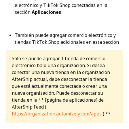
electrónico y TikTok Shop conectadas en la 
sección 
Aplicaciones
También puede agregar comercio electrónico y 
tiendas TikTok Shop adicionales en esta sección
Solo se puede agregar 1 tienda de comercio 
electrónico bajo una organización. Si desea 
conectar una nueva tienda en la organización 
AfterShip actual, debe desconectar la tienda 
que está actualmente conectada o crear una 
nueva organización. Puede desconectar su 
tienda en la ** [página de aplicaciones] de 
AfterShip Feed ( 
https://organization.automizely.com/apps
 ) **.