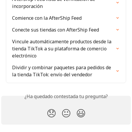
incorporación
Comience con la AfterShip Feed
Conecte sus tiendas con AfterShip Feed
Vincule automáticamente productos desde la 
tienda TikTok a su plataforma de comercio 
electrónico
Dividir y combinar paquetes para pedidos de 
la tienda TikTok: envío del vendedor
¿Ha quedado contestada tu pregunta?
😞
😐
😃