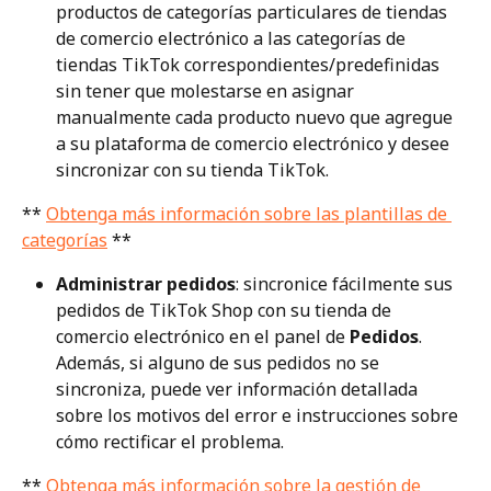
productos de categorías particulares de tiendas 
de comercio electrónico a las categorías de 
tiendas TikTok correspondientes/predefinidas 
sin tener que molestarse en asignar 
manualmente cada producto nuevo que agregue 
a su plataforma de comercio electrónico y desee 
sincronizar con su tienda TikTok.
** 
Obtenga más información sobre las plantillas de 
categorías
 **
Administrar pedidos
: sincronice fácilmente sus 
pedidos de TikTok Shop con su tienda de 
comercio electrónico en el panel de 
Pedidos
. 
Además, si alguno de sus pedidos no se 
sincroniza, puede ver información detallada 
sobre los motivos del error e instrucciones sobre 
cómo rectificar el problema.
** 
Obtenga más información sobre la gestión de 