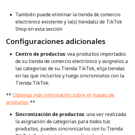
También puede eliminar la tienda de comercio 
electrónico existente y la(s) tienda(s) de TikTok 
Shop en esta sección
Configuraciones adicionales
Centro de productos
: vea productos importados 
de su tienda de comercio electrónico y asígnelos a 
las categorías de su Tienda TikTok, elija tiendas 
en las que incluirlos y luego sincronícelos con la 
Tienda TikTok.
** 
Obtenga más información sobre el mapeo de 
productos
 **
Sincronización de productos
: una vez realizada 
la asignación de categorías para todos tus 
productos, puedes sincronizarlos con tu Tienda 