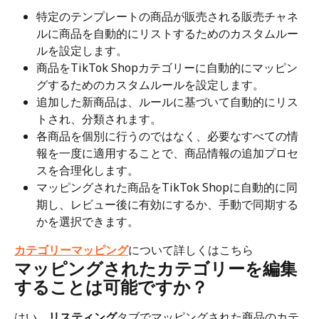
特定のテンプレートの商品が販売される販売チャネ
ルに商品を自動的にリストするためのカスタムルー
ルを設定します。
商品をTikTok Shopカテゴリーに自動的にマッピン
グするためのカスタムルールを設定します。
追加した新商品は、ルールに基づいて自動的にリス
トされ、分類されます。
各商品を個別に行うのではなく、必要なすべての情
報を一度に適用することで、商品情報の追加プロセ
スを合理化します。
マッピングされた商品をTikTok Shopに自動的に同
期し、レビュー後に有効にするか、手動で同期する
かを選択できます。
カテゴリーマッピング
について詳しくはこちら
マッピングされたカテゴリーを編集
することは可能ですか？
はい、
リスティング
タブでマッピングされた商品のカテ