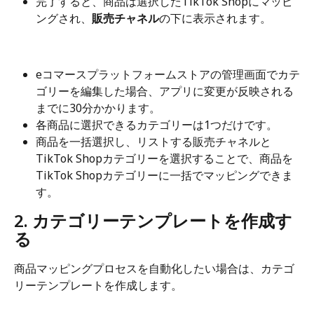
完了すると、商品は選択したTikTok Shopにマッピ
ングされ、
販売チャネル
の下に表示されます。
eコマースプラットフォームストアの管理画面でカテ
ゴリーを編集した場合、アプリに変更が反映される
までに30分かかります。
各商品に選択できるカテゴリーは1つだけです。
商品を一括選択し、リストする販売チャネルと
TikTok Shopカテゴリーを選択することで、商品を
TikTok Shopカテゴリーに一括でマッピングできま
す。
2. カテゴリーテンプレートを作成す
る
商品マッピングプロセスを自動化したい場合は、カテゴ
リーテンプレートを作成します。