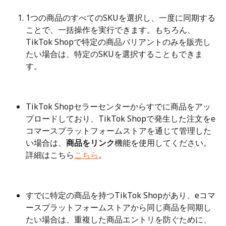
1つの商品のすべてのSKUを選択し、一度に同期する
ことで、一括操作を実行できます。もちろん、
TikTok Shopで特定の商品バリアントのみを販売し
たい場合は、特定のSKUを選択することもできま
す。
TikTok Shopセラーセンターからすでに商品をアッ
プロードしており、TikTok Shopで発生した注文をe
コマースプラットフォームストアを通じて管理した
い場合は、
商品をリンク
機能を使用してください。
詳細はこちら
こちら
。
すでに特定の商品を持つTikTok Shopがあり、eコマ
ースプラットフォームストアから同じ商品を同期し
たい場合は、重複した商品エントリを防ぐために、