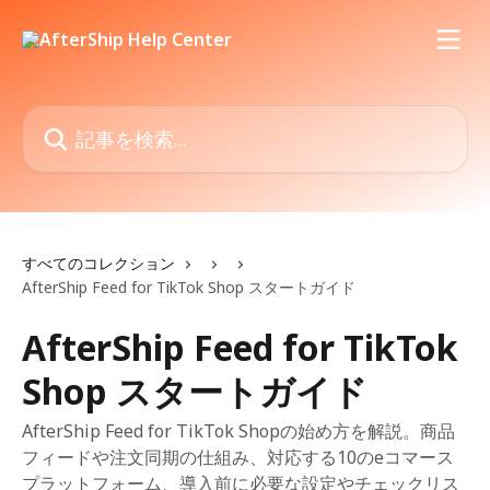
メインコンテンツにスキップ
記事を検索...
すべてのコレクション
AfterShip Feed for TikTok Shop スタートガイド
AfterShip Feed for TikTok
Shop スタートガイド
AfterShip Feed for TikTok Shopの始め方を解説。商品
フィードや注文同期の仕組み、対応する10のeコマース
プラットフォーム、導入前に必要な設定やチェックリス