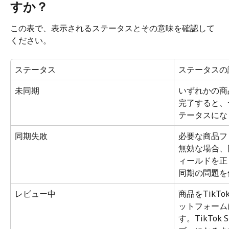
すか？
この表で、表示されるステータスとその意味を確認して
ください。
ステータス
ステータスの
未同期
いずれかの商
完了すると、
テータスにな
同期失敗
必要な商品フ
無効な場合、
ィールドを正
同期の問題を
レビュー中
商品をTikT
ットフォーム
す。TikTo