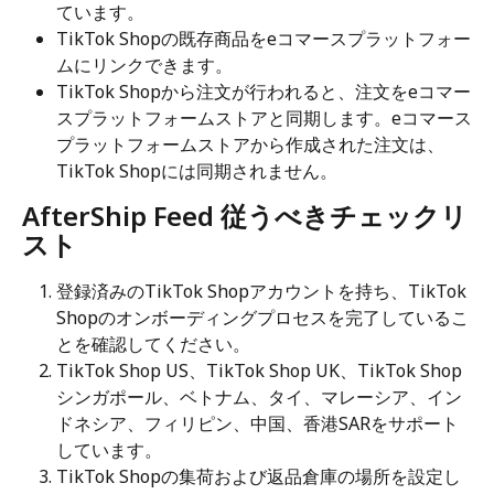
ています。
TikTok Shopの既存商品をeコマースプラットフォー
ムにリンクできます。
TikTok Shopから注文が行われると、注文をeコマー
スプラットフォームストアと同期します。eコマース
プラットフォームストアから作成された注文は、
TikTok Shopには同期されません。
AfterShip Feed 従うべきチェックリ
スト
登録済みのTikTok Shopアカウントを持ち、TikTok 
Shopのオンボーディングプロセスを完了しているこ
とを確認してください。
TikTok Shop US、TikTok Shop UK、TikTok Shop
シンガポール、ベトナム、タイ、マレーシア、イン
ドネシア、フィリピン、中国、香港SARをサポート
しています。
TikTok Shopの集荷および返品倉庫の場所を設定し