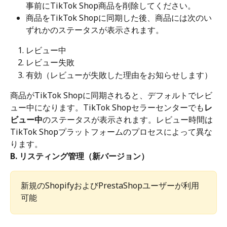
事前にTikTok Shop商品を削除してください。
商品をTikTok Shopに同期した後、商品には次のい
ずれかのステータスが表示されます。
レビュー中
レビュー失敗
有効（レビューが失敗した理由をお知らせします）
商品がTikTok Shopに同期されると、デフォルトでレビ
ュー中になります。TikTok Shopセラーセンターでも
レ
ビュー中
のステータスが表示されます。レビュー時間は
TikTok Shopプラットフォームのプロセスによって異な
ります。
B. リスティング管理（新バージョン）
新規のShopifyおよびPrestaShopユーザーが利用
可能