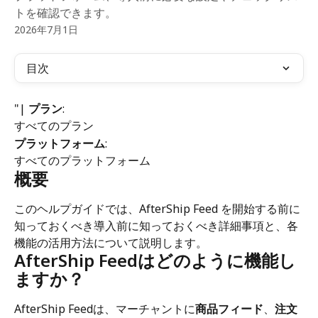
トを確認できます。
2026年7月1日
目次
"| 
プラン
:
すべてのプラン
プラットフォーム
:
すべてのプラットフォーム
概要
このヘルプガイドでは、AfterShip Feed を開始する前に
知っておくべき導入前に知っておくべき詳細事項と、各
機能の活用方法について説明します。
AfterShip Feedはどのように機能し
ますか？
AfterShip Feedは、マーチャントに
商品フィード
、
注文