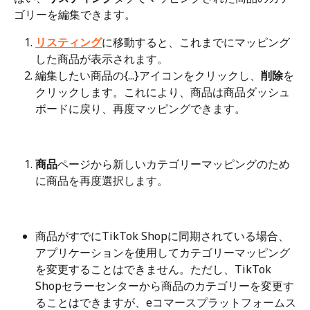
ゴリーを編集できます。
リスティング
に移動すると、これまでにマッピング
した商品が表示されます。
編集したい商品の{...}アイコンをクリックし、
削除
を
クリックします。これにより、商品は商品ダッシュ
ボードに戻り、再度マッピングできます。
商品
ページから新しいカテゴリーマッピングのため
に商品を再度選択します。
商品がすでにTikTok Shopに同期されている場合、
アプリケーションを使用してカテゴリーマッピング
を変更することはできません。ただし、TikTok 
Shopセラーセンターから商品のカテゴリーを変更す
ることはできますが、eコマースプラットフォームス