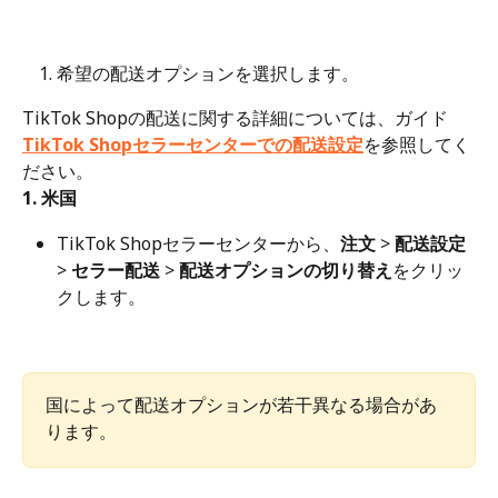
希望の配送オプションを選択します。
TikTok Shopの配送に関する詳細については、ガイド
TikTok Shopセラーセンターでの配送設定
を参照してく
ださい。
1. 米国
TikTok Shopセラーセンターから、
注文
 > 
配送設定
> 
セラー配送
 > 
配送オプションの切り替え
をクリッ
クします。
国によって配送オプションが若干異なる場合があ
ります。