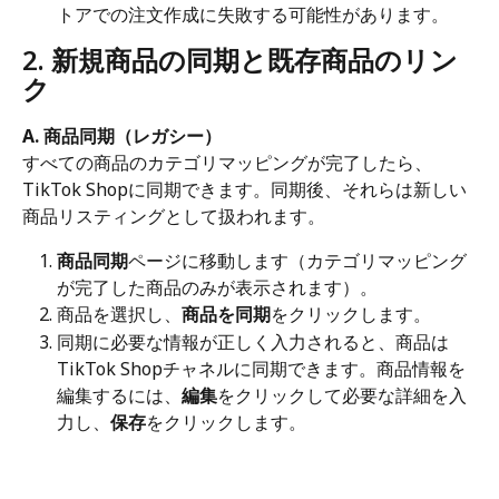
トアでの注文作成に失敗する可能性があります。
2. 新規商品の同期と既存商品のリン
ク
A. 商品同期（レガシー）
すべての商品のカテゴリマッピングが完了したら、
TikTok Shopに同期できます。同期後、それらは新しい
商品リスティングとして扱われます。
商品同期
ページに移動します（カテゴリマッピング
が完了した商品のみが表示されます）。
商品を選択し、
商品を同期
をクリックします。
同期に必要な情報が正しく入力されると、商品は
TikTok Shopチャネルに同期できます。商品情報を
編集するには、
編集
をクリックして必要な詳細を入
力し、
保存
をクリックします。