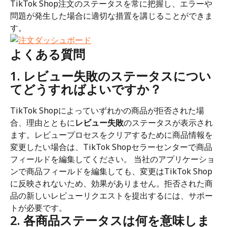
TikTok Shop注文のステータスを常に把握し、エラーや
問題が発生した場合に適切な措置を講じることができま
す。
よくある質問
1. レビュー失敗のステータスについ
てどうすればよいですか？
TikTok Shopによっていずれかの商品が拒否された場
合、理由とともに
レビュー失敗
のステータスが表示され
ます。レビュープロセスをクリアするために商品情報を
変更したい場合は、TikTok Shopセラーセンターで商品
フィールドを編集してください。 当社のアプリケーショ
ンで商品フィールドを編集しても、変更はTikTok Shop
に反映されないため、効果がありません。拒否された商
品の新しいレビューリクエストを提出するには、サポー
トが必要です。
2. 各商品ステータスは何を意味しま